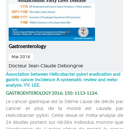
Gastroenterology
Mai 2016
Docteur Jean-Claude Debongnie
Association between Helicobacter pylori eradication and
gastric cancer incidence: A systematic review and meta-
analysis. YV. LEE.
GASTROENTEROLOGY 2016; 150: 1113-1124.
Le cancer gastrique est la 3ième cause de décès par
cancer et plus de la moitié est causée par
Helicobacter pylori. Cette revue et méta-analyse de
24 études portant sur 48.064 individus montre que