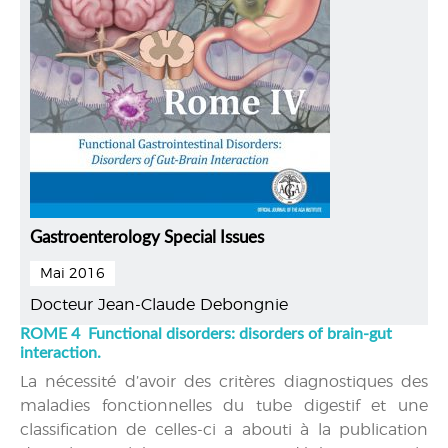
Gastroenterology Special Issues
Mai 2016
Docteur Jean-Claude Debongnie
ROME 4 Functional disorders: disorders of brain-gut
interaction.
La nécessité d’avoir des critères diagnostiques des
maladies fonctionnelles du tube digestif et une
classification de celles-ci a abouti à la publication