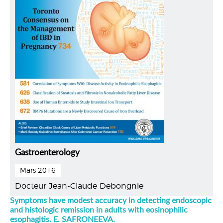
Gastroenterology
Mars 2016
Docteur Jean-Claude Debongnie
Symptoms have modest accuracy in detecting endoscopic
and histologic remission in adults with eosinophilic
esophagitis. E. SAFRONEEVA.