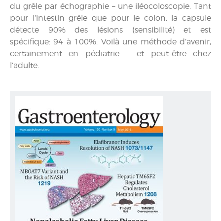
du grêle par échographie – une iléocoloscopie. Tant
pour l’intestin grêle que pour le colon, la capsule
détecte 90% des lésions (sensibilité) et est
spécifique: 94 à 100%. Voilà une méthode d’avenir,
certainement en pédiatrie … et peut-être chez
l’adulte.