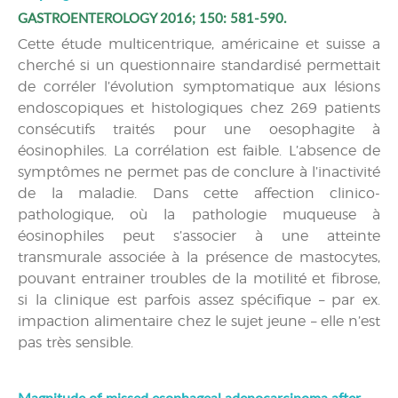
GASTROENTEROLOGY 2016; 150: 581-590.
Cette étude multicentrique, américaine et suisse a
cherché si un questionnaire standardisé permettait
de corréler l’évolution symptomatique aux lésions
endoscopiques et histologiques chez 269 patients
consécutifs traités pour une oesophagite à
éosinophiles. La corrélation est faible. L’absence de
symptômes ne permet pas de conclure à l’inactivité
de la maladie. Dans cette affection clinico-
pathologique, où la pathologie muqueuse à
éosinophiles peut s’associer à une atteinte
transmurale associée à la présence de mastocytes,
pouvant entrainer troubles de la motilité et fibrose,
si la clinique est parfois assez spécifique – par ex.
impaction alimentaire chez le sujet jeune – elle n’est
pas très sensible.