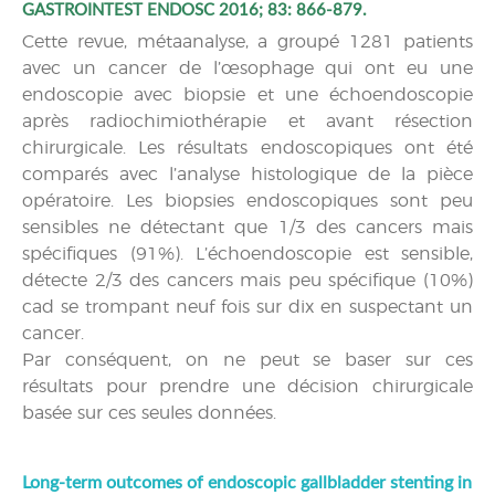
GASTROINTEST ENDOSC 2016; 83: 866-879.
Cette revue, métaanalyse, a groupé 1281 patients
avec un cancer de l’œsophage qui ont eu une
endoscopie avec biopsie et une échoendoscopie
après radiochimiothérapie et avant résection
chirurgicale. Les résultats endoscopiques ont été
comparés avec l’analyse histologique de la pièce
opératoire. Les biopsies endoscopiques sont peu
sensibles ne détectant que 1/3 des cancers mais
spécifiques (91%). L’échoendoscopie est sensible,
détecte 2/3 des cancers mais peu spécifique (10%)
cad se trompant neuf fois sur dix en suspectant un
cancer.
Par conséquent, on ne peut se baser sur ces
résultats pour prendre une décision chirurgicale
basée sur ces seules données.
Long-term outcomes of endoscopic gallbladder stenting in