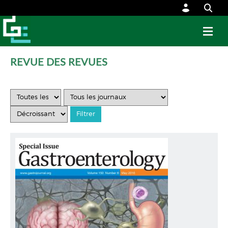
REVUE DES REVUES