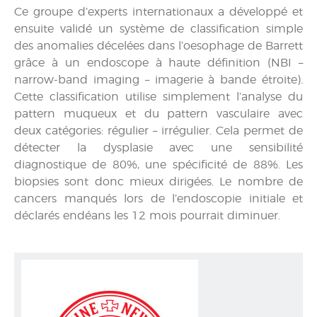
Ce groupe d’experts internationaux a développé et
ensuite validé un système de classification simple
des anomalies décelées dans l’oesophage de Barrett
grâce à un endoscope à haute définition (NBI –
narrow-band imaging – imagerie à bande étroite).
Cette classification utilise simplement l’analyse du
pattern muqueux et du pattern vasculaire avec
deux catégories: régulier – irrégulier. Cela permet de
détecter la dysplasie avec une sensibilité
diagnostique de 80%, une spécificité de 88%. Les
biopsies sont donc mieux dirigées. Le nombre de
cancers manqués lors de l’endoscopie initiale et
déclarés endéans les 12 mois pourrait diminuer.