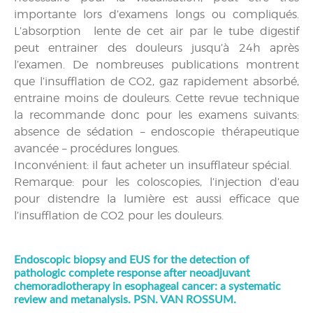
importante lors d’examens longs ou compliqués.
L’absorption lente de cet air par le tube digestif
peut entrainer des douleurs jusqu’à 24h après
l’examen. De nombreuses publications montrent
que l’insufflation de CO2, gaz rapidement absorbé,
entraine moins de douleurs. Cette revue technique
la recommande donc pour les examens suivants:
absence de sédation – endoscopie thérapeutique
avancée – procédures longues.
Inconvénient: il faut acheter un insufflateur spécial.
Remarque: pour les coloscopies, l’injection d’eau
pour distendre la lumière est aussi efficace que
l’insufflation de CO2 pour les douleurs.
Endoscopic biopsy and EUS for the detection of
pathologic complete response after neoadjuvant
chemoradiotherapy in esophageal cancer: a systematic
review and metanalysis. PSN. VAN ROSSUM.