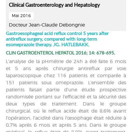
Clinical Gastroenterology and Hepatology
Mai 2016
Docteur Jean-Claude Debongnie
Gastroesophageal acid reflux control 5 years after
antireflux surgery, compared with long-term
esomeprazole therapy. JG. HATLEBAKK.
CLIN GASTROENTEROL HEPATOL 2016; 14: 678-695.
L’analyse de la pHmétrie de 24h a été faite 6 mois
et 5 ans après chirurgie antireflux par voie
laparoscopique chez 116 patients et comparée à
151 patients sous omeprazole. L’ensemble des
patients faisait partie d’une étude prospective
randomisée portant sur l’efficacité et la sécurité des
deux types de traitement. Dans le groupe
chirurgical, où le reflux acide était de 8,6% avant
l’opération, l’acidité dans l’œsophage était réduite à
0,7% après 6 mois et après 5 ans. Dans le groupe