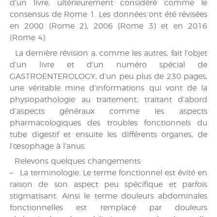
d’un livre, ultérieurement considéré comme le
consensus de Rome 1. Les données ont été révisées
en 2000 (Rome 2), 2006 (Rome 3) et en 2016
(Rome 4).
La dernière révision a, comme les autres, fait l’objet
d’un livre et d’un numéro spécial de
GASTROENTEROLOGY, d’un peu plus de 230 pages,
une véritable mine d’informations qui vont de la
physiopathologie au traitement, traitant d’abord
d’aspects généraux comme les aspects
pharmacologiques des troubles fonctionnels du
tube digestif et ensuite les différents organes, de
l’œsophage à l’anus.
Relevons quelques changements:
– La terminologie. Le terme fonctionnel est évité en
raison de son aspect peu spécifique et parfois
stigmatisant. Ainsi le terme douleurs abdominales
fonctionnelles est remplacé par douleurs