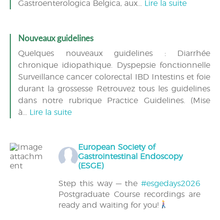
Gastroenterologica Belgica, aux…
Lire la suite
Nouveaux guidelines
Quelques nouveaux guidelines : Diarrhée
chronique idiopathique. Dyspepsie fonctionnelle
Surveillance cancer colorectal IBD Intestins et foie
durant la grossesse Retrouvez tous les guidelines
dans notre rubrique Practice Guidelines. (Mise
à…
Lire la suite
European Society of
Gastrointestinal Endoscopy
(ESGE)
Step this way — the
#esgedays2026
Postgraduate Course recordings are
ready and waiting for you!