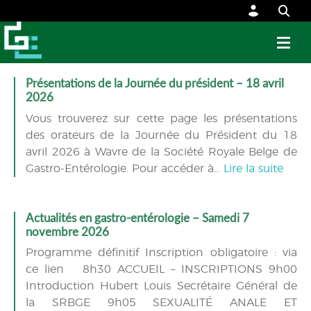
Présentations de la Journée du président – 18 avril
2026
Vous trouverez sur cette page les présentations
des orateurs de la Journée du Président du 18
avril 2026 à Wavre de la Société Royale Belge de
Gastro-Entérologie. Pour accéder à…
Lire la suite
Actualités en gastro-entérologie – Samedi 7
novembre 2026
Programme définitif Inscription obligatoire : via
ce lien 8h30 ACCUEIL – INSCRIPTIONS 9h00
Introduction Hubert Louis Secrétaire Général de
la SRBGE 9h05 SEXUALITÉ ANALE ET