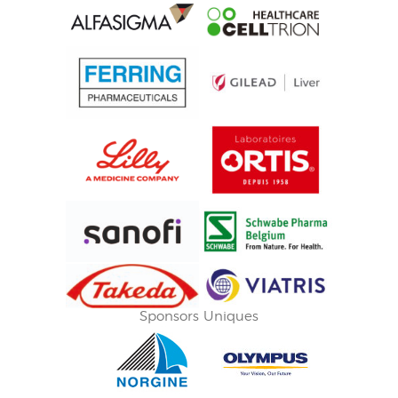
Sponsors Uniques