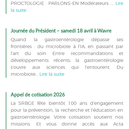
PROCTOLOGIE : PARLONS-EN Modérateurs :…
Lire
la suite
Journée du Président – samedi 18 avril à Wavre
Quand la gastroentérologie dépasse ses
frontières : du microbiote à l’IA, en passant par
l’art du soin Entre recommandations et
développements récents, la gastroentérologie
s’ouvre aux sciences qui l’entourent. Du
microbiote…
Lire la suite
Appel de cotisation 2026
La SRBGE fête bientôt 100 ans d’engagement
pour la prévention, la recherche et l’éducation en
gastroentérologie. Votre cotisation soutient nos
missions. Et vous donne accès aux Acta