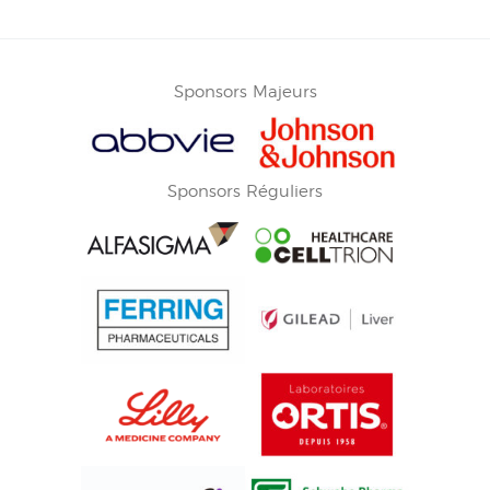
Sponsors Majeurs
Sponsors Réguliers