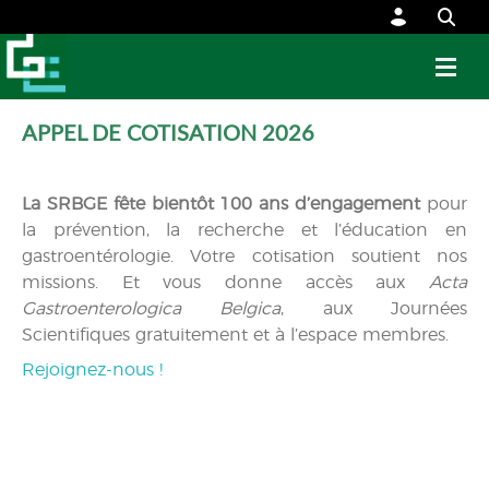
APPEL DE COTISATION 2026
La SRBGE fête bientôt 100 ans d’engagement
pour
la prévention, la recherche et l’éducation en
gastroentérologie. Votre cotisation soutient nos
missions. Et vous donne accès aux
Acta
Gastroenterologica Belgica
, aux Journées
Scientifiques gratuitement et à l’espace membres.
Rejoignez-nous !