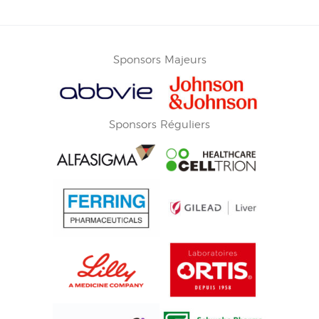
Sponsors Majeurs
Sponsors Réguliers