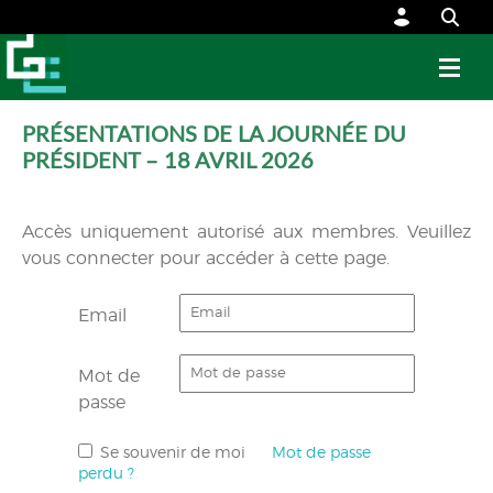
PRÉSENTATIONS DE LA JOURNÉE DU
PRÉSIDENT – 18 AVRIL 2026
Accès uniquement autorisé aux membres. Veuillez
vous connecter pour accéder à cette page.
Email
Mot de
passe
Se souvenir de moi
Mot de passe
perdu ?