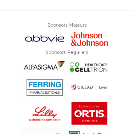
Sponsors Majeurs
Sponsors Réguliers