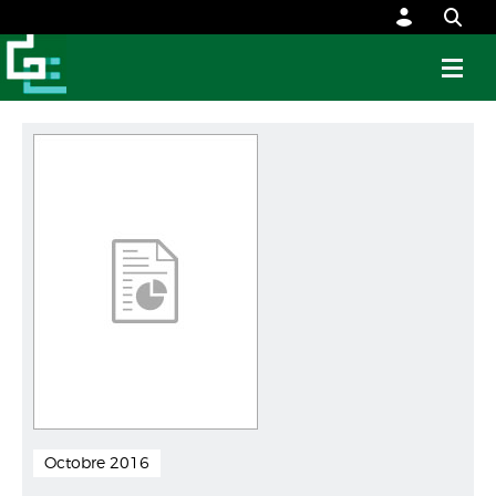
Octobre 2016