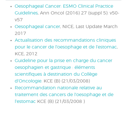
Oesophageal Cancer: ESMO Clinical Practice
Guidelines
, Ann Oncol (2016) 27 (suppl 5): v50-
v57
Oesophageal cancer
, NICE, Last Update March
2017
Actualisation des recommandations cliniques
pour le cancer de l’oesophage et de l’estomac
,
KCE, 2012
Guideline pour la prise en charge du cancer
oesophagien et gastrique : éléments
scientifiques à destination du Collège
d’Oncologie.
KCE (B) (21/03/2008)
Recommandation nationale relative au
traitement des cancers de l’oesophage et de
l’estomac
KCE (B) (21/03/2008 )