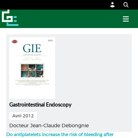
Gastrointestinal Endoscopy
Avril 2012
Docteur Jean-Claude Debongnie
Do antiplatelets increase the risk of bleeding after