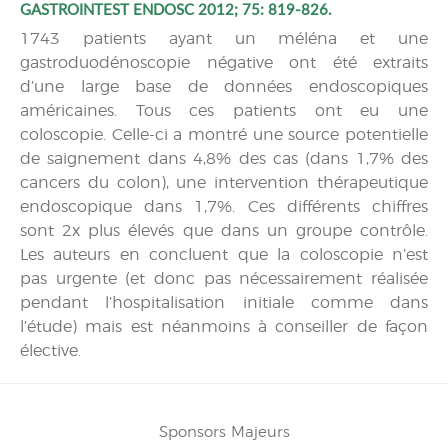
GASTROINTEST ENDOSC 2012; 75: 819-826.
1743 patients ayant un méléna et une
gastroduodénoscopie négative ont été extraits
d’une large base de données endoscopiques
américaines. Tous ces patients ont eu une
coloscopie. Celle-ci a montré une source potentielle
de saignement dans 4,8% des cas (dans 1,7% des
cancers du colon), une intervention thérapeutique
endoscopique dans 1,7%. Ces différents chiffres
sont 2x plus élevés que dans un groupe contrôle.
Les auteurs en concluent que la coloscopie n’est
pas urgente (et donc pas nécessairement réalisée
pendant l’hospitalisation initiale comme dans
l’étude) mais est néanmoins à conseiller de façon
élective.
Sponsors Majeurs