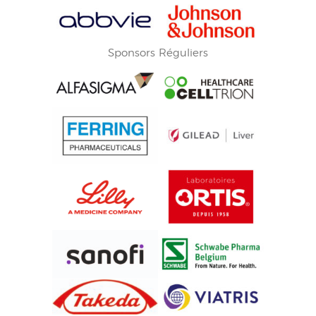
Sponsors Réguliers