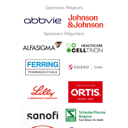
Sponsors Majeurs
Sponsors Réguliers