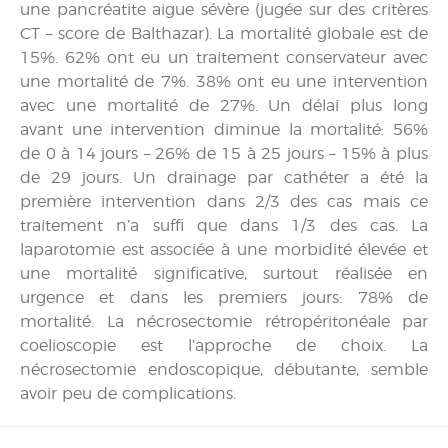
une pancréatite aigue sévère (jugée sur des critères
CT – score de Balthazar). La mortalité globale est de
15%. 62% ont eu un traitement conservateur avec
une mortalité de 7%. 38% ont eu une intervention
avec une mortalité de 27%. Un délai plus long
avant une intervention diminue la mortalité: 56%
de 0 à 14 jours – 26% de 15 à 25 jours – 15% à plus
de 29 jours. Un drainage par cathéter a été la
première intervention dans 2/3 des cas mais ce
traitement n’a suffi que dans 1/3 des cas. La
laparotomie est associée à une morbidité élevée et
une mortalité significative, surtout réalisée en
urgence et dans les premiers jours: 78% de
mortalité. La nécrosectomie rétropéritonéale par
coelioscopie est l’approche de choix. La
nécrosectomie endoscopique, débutante, semble
avoir peu de complications.