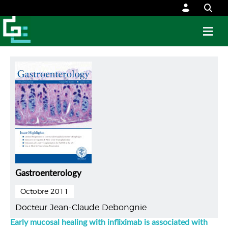
Gastroenterology
Octobre 2011
Docteur Jean-Claude Debongnie
Early mucosal healing with infliximab is associated with