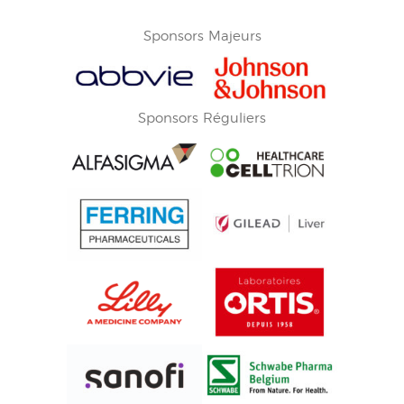
Sponsors Majeurs
Sponsors Réguliers