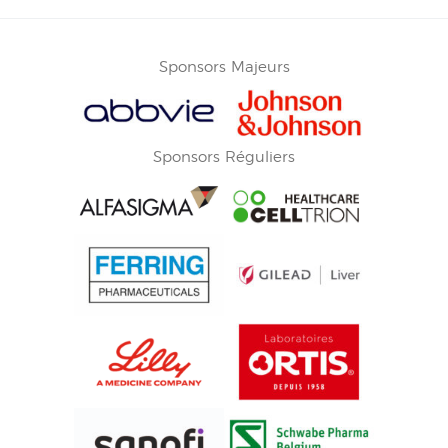
Sponsors Majeurs
Sponsors Réguliers