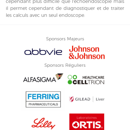
cependant plus difficile que l’échoendoscopie mais
il permet cependant de diagnostiquer et de traiter
les calculs avec un seul endoscope.
Sponsors Majeurs
Sponsors Réguliers