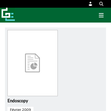
Endoscopy
Février 2009