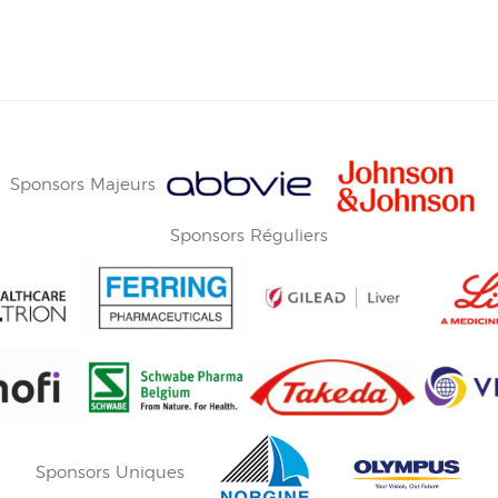
Sponsors Majeurs
Sponsors Réguliers
Sponsors Uniques