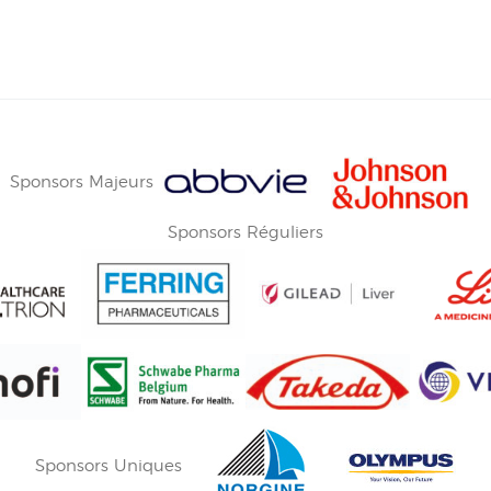
Sponsors Majeurs
Sponsors Réguliers
Sponsors Uniques