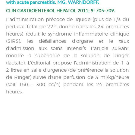
with acute pancreatitis. MG. WARNDORFF.
CLIN GASTROENTEROL HEPATOL 2011; 9: 705-709.
L’administration précoce de liquide (plus de 1/3 du
perfusat total de 72h donné dans les 24 premières
heures) réduit le syndrome inflammatoire clinique
(SIRS), les défaillances d’organe et le taux
d’admission aux soins intensifs. L’article suivant
montre la supériorité de la solution de Ringer
(lactate). L’éditorial propose l’administration de 1 à
2 litres en salle d’urgence (de préférence la solution
de Ringer) suivie d’une perfusion de 3 ml/kg/heure
(soit 150 – 300 cc/h) pendant les 24 premières
heures.