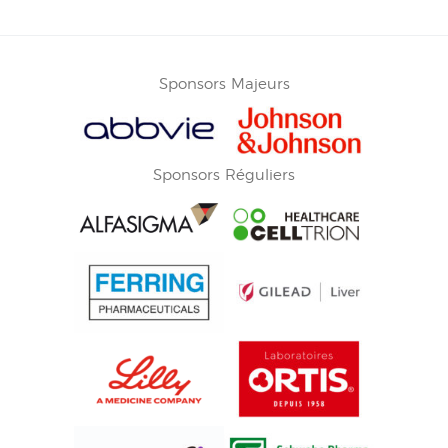
Sponsors Majeurs
Sponsors Réguliers