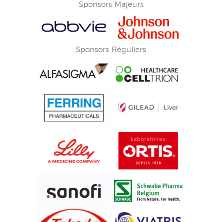
Sponsors Majeurs
Sponsors Réguliers