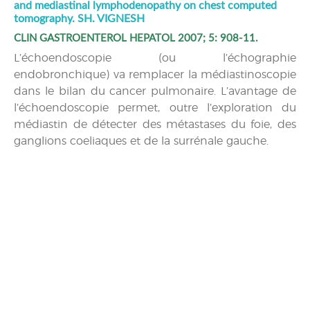
and mediastinal lymphodenopathy on chest computed
tomography. SH. VIGNESH
CLIN GASTROENTEROL HEPATOL 2007; 5: 908-11.
L’échoendoscopie (ou l’échographie
endobronchique) va remplacer la médiastinoscopie
dans le bilan du cancer pulmonaire. L’avantage de
l’échoendoscopie permet, outre l’exploration du
médiastin de détecter des métastases du foie, des
ganglions coeliaques et de la surrénale gauche.