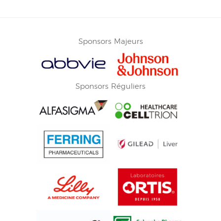
Sponsors Majeurs
Sponsors Réguliers