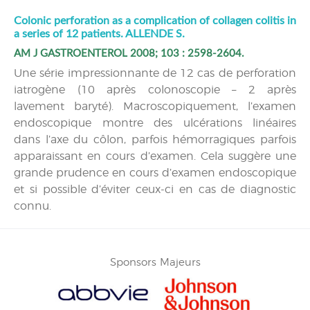
Colonic perforation as a complication of collagen colitis in
a series of 12 patients. ALLENDE S.
AM J GASTROENTEROL 2008; 103 : 2598-2604.
Une série impressionnante de 12 cas de perforation
iatrogène (10 après colonoscopie – 2 après
lavement baryté). Macroscopiquement, l’examen
endoscopique montre des ulcérations linéaires
dans l’axe du côlon, parfois hémorragiques parfois
apparaissant en cours d’examen. Cela suggère une
grande prudence en cours d’examen endoscopique
et si possible d’éviter ceux-ci en cas de diagnostic
connu.
Sponsors Majeurs