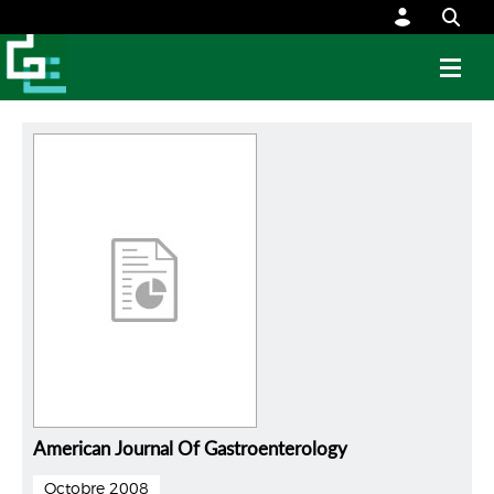
American Journal Of Gastroenterology
Octobre 2008