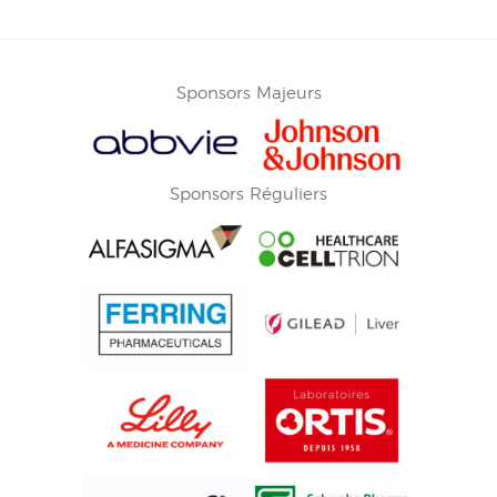
Sponsors Majeurs
Sponsors Réguliers