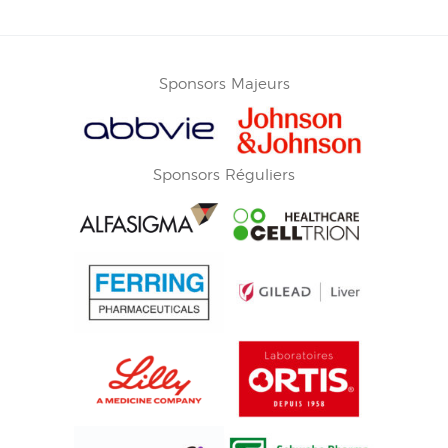
Sponsors Majeurs
Sponsors Réguliers