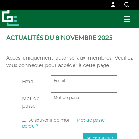
ACTUALITÉS DU 8 NOVEMBRE 2025
Accès uniquement autorisé aux membres. Veuillez
vous connecter pour accéder à cette page.
Email
Mot de
passe
Se souvenir de moi
Mot de passe
perdu ?