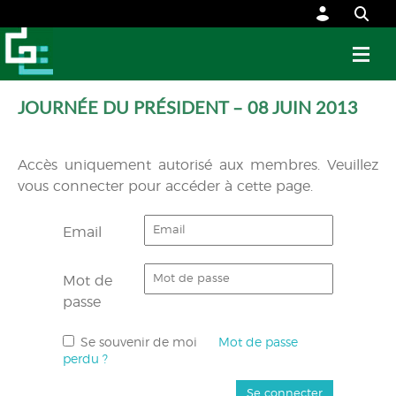
JOURNÉE DU PRÉSIDENT – 08 JUIN 2013
Accès uniquement autorisé aux membres. Veuillez
vous connecter pour accéder à cette page.
Email
Mot de
passe
Se souvenir de moi
Mot de passe
perdu ?