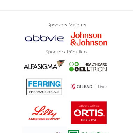
Sponsors Majeurs
Sponsors Réguliers