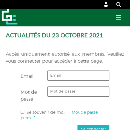
ACTUALITÉS DU 23 OCTOBRE 2021
Accès uniquement autorisé aux membres. Veuillez
vous connecter pour accéder à cette page.
Email
Mot de
passe
Se souvenir de moi
Mot de passe
perdu ?