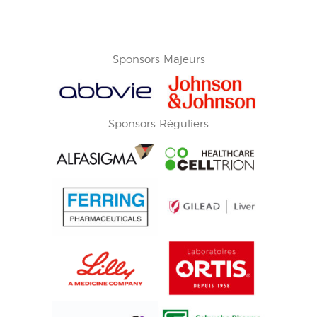
Sponsors Majeurs
Sponsors Réguliers