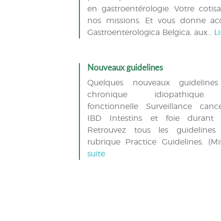
en gastroentérologie. Votre cotisa
nos missions. Et vous donne ac
Gastroenterologica Belgica, aux…
Li
Nouveaux guidelines
Quelques nouveaux guidelines
chronique idiopathique.
fonctionnelle Surveillance canc
IBD Intestins et foie durant 
Retrouvez tous les guidelines
rubrique Practice Guidelines. (
suite