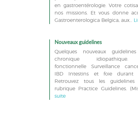
en gastroentérologie. Votre cotisa
nos missions. Et vous donne ac
Gastroenterologica Belgica, aux…
Li
Nouveaux guidelines
Quelques nouveaux guidelines
chronique idiopathique.
fonctionnelle Surveillance canc
IBD Intestins et foie durant 
Retrouvez tous les guidelines
rubrique Practice Guidelines. (
suite