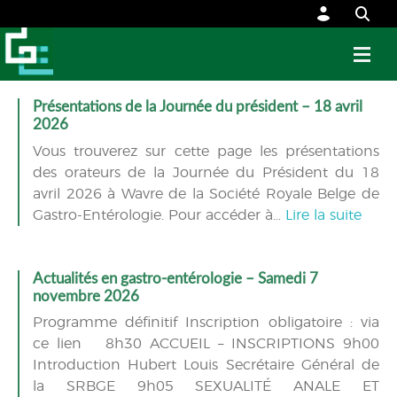
Présentations de la Journée du président – 18 avril
2026
Vous trouverez sur cette page les présentations
des orateurs de la Journée du Président du 18
avril 2026 à Wavre de la Société Royale Belge de
Gastro-Entérologie. Pour accéder à…
Lire la suite
Actualités en gastro-entérologie – Samedi 7
novembre 2026
Programme définitif Inscription obligatoire : via
ce lien 8h30 ACCUEIL – INSCRIPTIONS 9h00
Introduction Hubert Louis Secrétaire Général de
la SRBGE 9h05 SEXUALITÉ ANALE ET