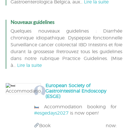
Gastroenterologica Belgica, aux…
Lire la suite
Nouveaux guidelines
Quelques nouveaux guidelines : Diarrhée
chronique idiopathique. Dyspepsie fonctionnelle
Surveillance cancer colorectal IBD Intestins et foie
durant la grossesse Retrouvez tous les guidelines
dans notre rubrique Practice Guidelines. (Mise
à…
Lire la suite
European Society of
Gastrointestinal Endoscopy
(ESGE)
Accommodation booking for
#esgedays2027
is now open!
Book now: