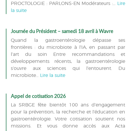
PROCTOLOGIE : PARLONS-EN Modérateurs :…
Lire
la suite
Journée du Président – samedi 18 avril à Wavre
Quand la gastroentérologie dépasse ses
frontières : du microbiote à l’IA, en passant par
l’art du soin Entre recommandations et
développements récents, la gastroentérologie
s’ouvre aux sciences qui l’entourent. Du
microbiote…
Lire la suite
Appel de cotisation 2026
La SRBGE fête bientôt 100 ans d’engagement
pour la prévention, la recherche et l’éducation en
gastroentérologie. Votre cotisation soutient nos
missions. Et vous donne accès aux Acta