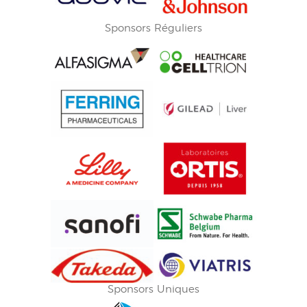
Sponsors Réguliers
Sponsors Uniques