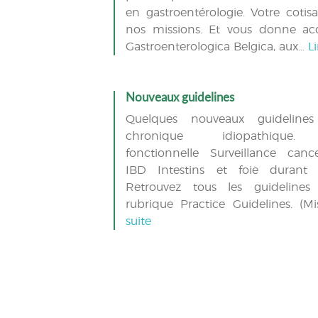
en gastroentérologie. Votre cotisa
nos missions. Et vous donne ac
Gastroenterologica Belgica, aux…
Li
Nouveaux guidelines
Quelques nouveaux guidelines
chronique idiopathique.
fonctionnelle Surveillance canc
IBD Intestins et foie durant 
Retrouvez tous les guidelines
rubrique Practice Guidelines. (
suite