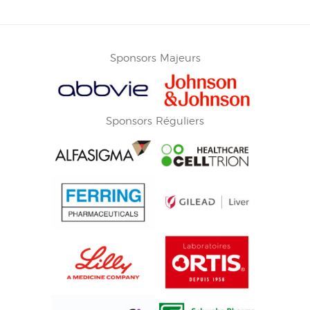
Sponsors Majeurs
Sponsors Réguliers