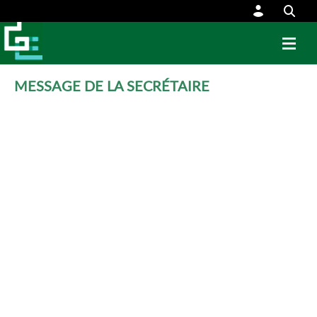
MESSAGE DE LA SECRÉTAIRE