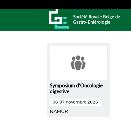
Société Royale Belge de
Gastro-Entérologie
Symposium d’Oncologie
digestive
06-07 novembre 2026
NAMUR