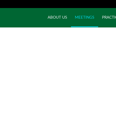
ABOUT US
MEETINGS
PRACTI