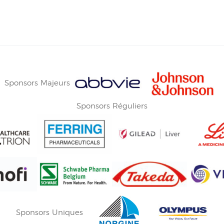
Sponsors Majeurs
Sponsors Réguliers
Sponsors Uniques